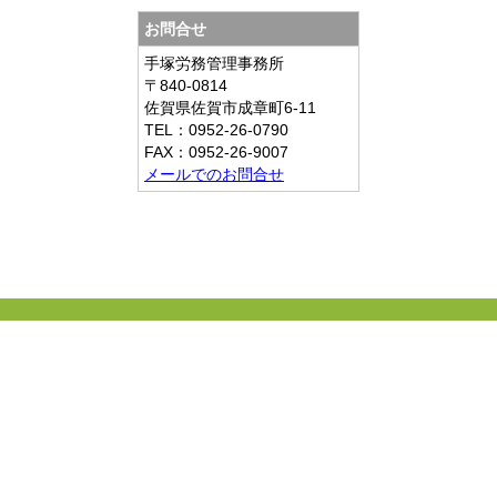
お問合せ
手塚労務管理事務所
〒840-0814
佐賀県佐賀市成章町6-11
TEL：0952-26-0790
FAX：0952-26-9007
メールでのお問合せ